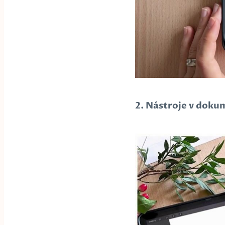
2. Nástroje v dok