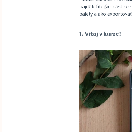
najdôležitejšie nástroje
palety a ako exportovať 
1. Vitaj v kurze!