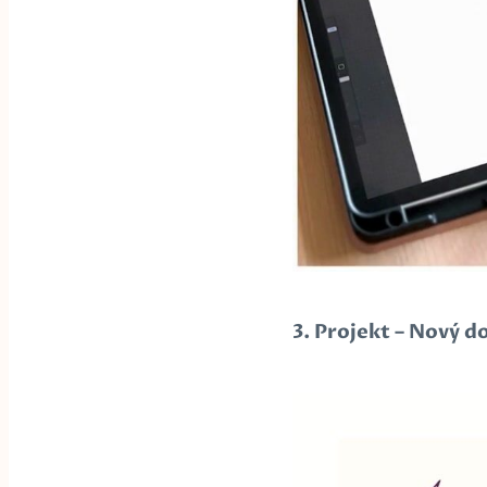
3. Projekt – Nový 