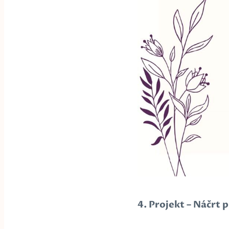
4. Projekt – Náčrt 